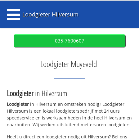
Loodgieter Hilversum
035-7600607
Loodgieter Muyeveld
Loodgieter
in Hilversum
Loodgieter
in Hilversum en omstreken nodig? Loodgieter
Hilversum is een lokaal loodgietersbedrijf met 24 uurs
spoedservice en is werkzaamheden in de heel Hilversum en
daarbuiten. Wij werken uitsluitend met ervaren loodgieters.
Heeft u direct een loodgieter nodig uit Hilversum? Bel ons