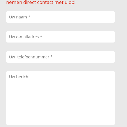
nemen direct contact met u op!