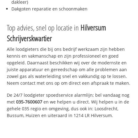
dakleer)
Dakgoten reparatie en schoonmaken
Top advies, snel op locatie in
Hilversum
Schrijverskwartier
Alle loodgieters die bij ons bedrijf werkzaam zijn hebben
kennis en vakmanschap en zijn professioneel en goed
opgeleid. Daarnaast beschikken wij over de modernste en
juiste apparatuur en gereedschap om alle problemen aan
zowel gas als waterleiding snel en vakkundig op te lossen.
Neem contact met ons op om direct een afspraak te maken.
De 24/7 loodgieter spoedservice alarmlijn; bel vandaag nog
met
035-7600607
en we helpen u direct. Wij helpen u in de
gehele 035 regio en omgeving, dus ook in: Loosdrecht,
Bussum, Huizen en uiteraard in 1214 LR Hilversum.