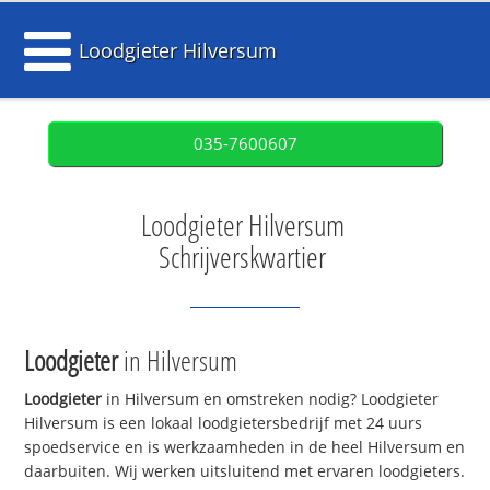
Loodgieter Hilversum
035-7600607
Loodgieter Hilversum
Schrijverskwartier
Loodgieter
in Hilversum
Loodgieter
in Hilversum en omstreken nodig? Loodgieter
Hilversum is een lokaal loodgietersbedrijf met 24 uurs
spoedservice en is werkzaamheden in de heel Hilversum en
daarbuiten. Wij werken uitsluitend met ervaren loodgieters.