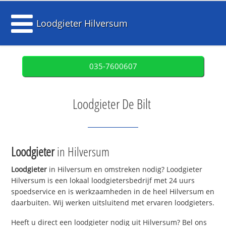
Loodgieter Hilversum
035-7600607
Loodgieter De Bilt
Loodgieter
in Hilversum
Loodgieter
in Hilversum en omstreken nodig? Loodgieter
Hilversum is een lokaal loodgietersbedrijf met 24 uurs
spoedservice en is werkzaamheden in de heel Hilversum en
daarbuiten. Wij werken uitsluitend met ervaren loodgieters.
Heeft u direct een loodgieter nodig uit Hilversum? Bel ons