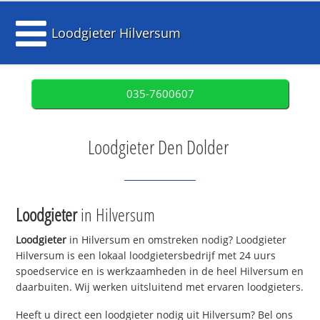
Loodgieter Hilversum
035-7600607
Loodgieter Den Dolder
Loodgieter
in Hilversum
Loodgieter
in Hilversum en omstreken nodig? Loodgieter
Hilversum is een lokaal loodgietersbedrijf met 24 uurs
spoedservice en is werkzaamheden in de heel Hilversum en
daarbuiten. Wij werken uitsluitend met ervaren loodgieters.
Heeft u direct een loodgieter nodig uit Hilversum? Bel ons