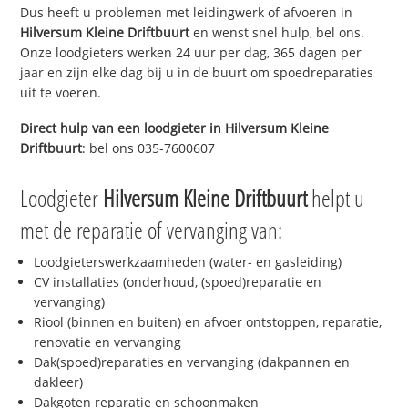
Dus heeft u problemen met leidingwerk of afvoeren in
Hilversum Kleine Driftbuurt
en wenst snel hulp, bel ons.
Onze loodgieters werken 24 uur per dag, 365 dagen per
jaar en zijn elke dag bij u in de buurt om spoedreparaties
uit te voeren.
Direct hulp van een loodgieter in
Hilversum Kleine
Driftbuurt
: bel ons 035-7600607
Loodgieter
Hilversum Kleine Driftbuurt
helpt u
met de reparatie of vervanging van:
Loodgieterswerkzaamheden (water- en gasleiding)
CV installaties (onderhoud, (spoed)reparatie en
vervanging)
Riool (binnen en buiten) en afvoer ontstoppen, reparatie,
renovatie en vervanging
Dak(spoed)reparaties en vervanging (dakpannen en
dakleer)
Dakgoten reparatie en schoonmaken