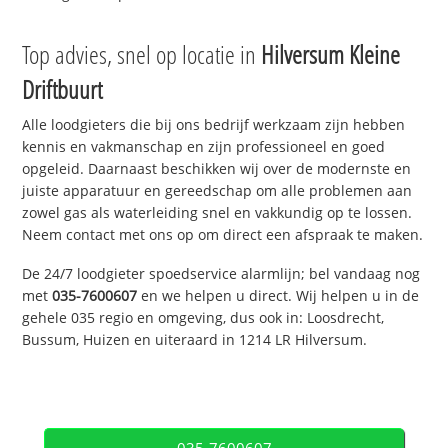
Top advies, snel op locatie in
Hilversum Kleine
Driftbuurt
Alle loodgieters die bij ons bedrijf werkzaam zijn hebben
kennis en vakmanschap en zijn professioneel en goed
opgeleid. Daarnaast beschikken wij over de modernste en
juiste apparatuur en gereedschap om alle problemen aan
zowel gas als waterleiding snel en vakkundig op te lossen.
Neem contact met ons op om direct een afspraak te maken.
De 24/7 loodgieter spoedservice alarmlijn; bel vandaag nog
met
035-7600607
en we helpen u direct. Wij helpen u in de
gehele 035 regio en omgeving, dus ook in: Loosdrecht,
Bussum, Huizen en uiteraard in 1214 LR Hilversum.