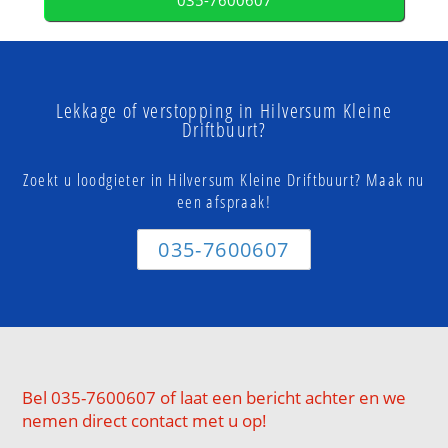
035-7600607
Lekkage of verstopping in Hilversum Kleine
Driftbuurt?
Zoekt u loodgieter in Hilversum Kleine Driftbuurt? Maak nu
een afspraak!
035-7600607
Bel 035-7600607 of laat een bericht achter en we
nemen direct contact met u op!