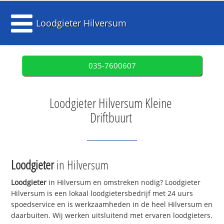
Loodgieter Hilversum
035-7600607
Loodgieter Hilversum Kleine
Driftbuurt
Loodgieter
in Hilversum
Loodgieter
in Hilversum en omstreken nodig? Loodgieter
Hilversum is een lokaal loodgietersbedrijf met 24 uurs
spoedservice en is werkzaamheden in de heel Hilversum en
daarbuiten. Wij werken uitsluitend met ervaren loodgieters.