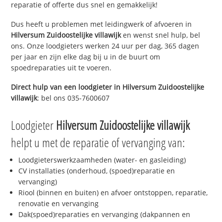
reparatie of offerte dus snel en gemakkelijk!
Dus heeft u problemen met leidingwerk of afvoeren in
Hilversum Zuidoostelijke villawijk
en wenst snel hulp, bel
ons. Onze loodgieters werken 24 uur per dag, 365 dagen
per jaar en zijn elke dag bij u in de buurt om
spoedreparaties uit te voeren.
Direct hulp van een loodgieter in
Hilversum Zuidoostelijke
villawijk
: bel ons 035-7600607
Loodgieter
Hilversum Zuidoostelijke villawijk
helpt u met de reparatie of vervanging van:
Loodgieterswerkzaamheden (water- en gasleiding)
CV installaties (onderhoud, (spoed)reparatie en
vervanging)
Riool (binnen en buiten) en afvoer ontstoppen, reparatie,
renovatie en vervanging
Dak(spoed)reparaties en vervanging (dakpannen en