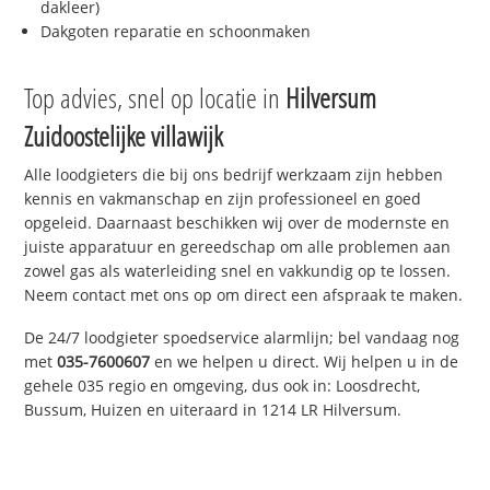
dakleer)
Dakgoten reparatie en schoonmaken
Top advies, snel op locatie in
Hilversum
Zuidoostelijke villawijk
Alle loodgieters die bij ons bedrijf werkzaam zijn hebben
kennis en vakmanschap en zijn professioneel en goed
opgeleid. Daarnaast beschikken wij over de modernste en
juiste apparatuur en gereedschap om alle problemen aan
zowel gas als waterleiding snel en vakkundig op te lossen.
Neem contact met ons op om direct een afspraak te maken.
De 24/7 loodgieter spoedservice alarmlijn; bel vandaag nog
met
035-7600607
en we helpen u direct. Wij helpen u in de
gehele 035 regio en omgeving, dus ook in: Loosdrecht,
Bussum, Huizen en uiteraard in 1214 LR Hilversum.