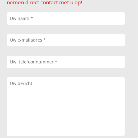
nemen direct contact met u op!