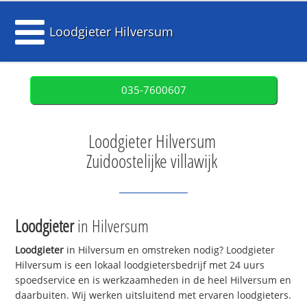
Loodgieter Hilversum
035-7600607
Loodgieter Hilversum
Zuidoostelijke villawijk
Loodgieter
in Hilversum
Loodgieter
in Hilversum en omstreken nodig? Loodgieter
Hilversum is een lokaal loodgietersbedrijf met 24 uurs
spoedservice en is werkzaamheden in de heel Hilversum en
daarbuiten. Wij werken uitsluitend met ervaren loodgieters.