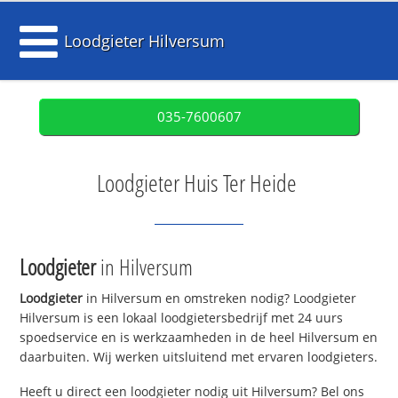
Loodgieter Hilversum
035-7600607
Loodgieter Huis Ter Heide
Loodgieter
in Hilversum
Loodgieter
in Hilversum en omstreken nodig? Loodgieter
Hilversum is een lokaal loodgietersbedrijf met 24 uurs
spoedservice en is werkzaamheden in de heel Hilversum en
daarbuiten. Wij werken uitsluitend met ervaren loodgieters.
Heeft u direct een loodgieter nodig uit Hilversum? Bel ons