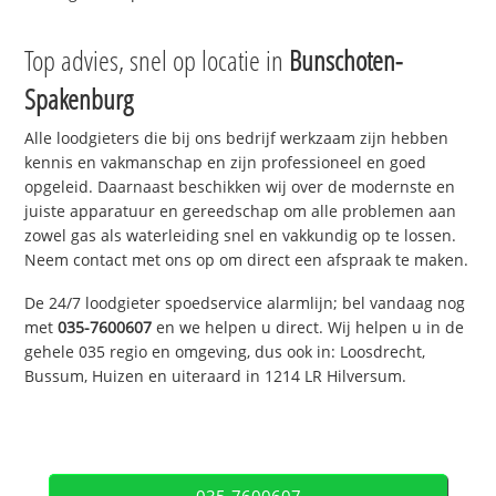
Top advies, snel op locatie in
Bunschoten-
Spakenburg
Alle loodgieters die bij ons bedrijf werkzaam zijn hebben
kennis en vakmanschap en zijn professioneel en goed
opgeleid. Daarnaast beschikken wij over de modernste en
juiste apparatuur en gereedschap om alle problemen aan
zowel gas als waterleiding snel en vakkundig op te lossen.
Neem contact met ons op om direct een afspraak te maken.
De 24/7 loodgieter spoedservice alarmlijn; bel vandaag nog
met
035-7600607
en we helpen u direct. Wij helpen u in de
gehele 035 regio en omgeving, dus ook in: Loosdrecht,
Bussum, Huizen en uiteraard in 1214 LR Hilversum.