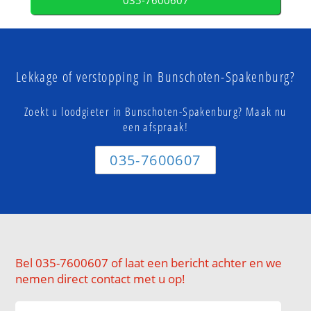
035-7600607
Lekkage of verstopping in Bunschoten-Spakenburg?
Zoekt u loodgieter in Bunschoten-Spakenburg? Maak nu
een afspraak!
035-7600607
Bel 035-7600607 of laat een bericht achter en we
nemen direct contact met u op!