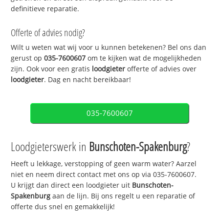
definitieve reparatie.
Offerte of advies nodig?
Wilt u weten wat wij voor u kunnen betekenen? Bel ons dan
gerust op
035-7600607
om te kijken wat de mogelijkheden
zijn. Ook voor een gratis
loodgieter
offerte of advies over
loodgieter
. Dag en nacht bereikbaar!
035-7600607
Loodgieterswerk in
Bunschoten-Spakenburg
?
Heeft u lekkage, verstopping of geen warm water? Aarzel
niet en neem direct contact met ons op via 035-7600607.
U krijgt dan direct een loodgieter uit
Bunschoten-
Spakenburg
aan de lijn. Bij ons regelt u een reparatie of
offerte dus snel en gemakkelijk!