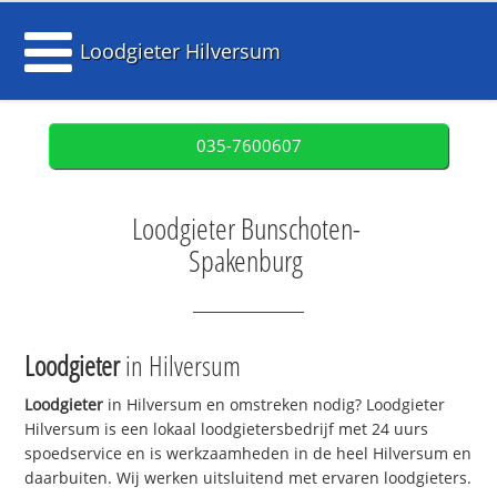
Loodgieter Hilversum
035-7600607
Loodgieter Bunschoten-
Spakenburg
Loodgieter
in Hilversum
Loodgieter
in Hilversum en omstreken nodig? Loodgieter
Hilversum is een lokaal loodgietersbedrijf met 24 uurs
spoedservice en is werkzaamheden in de heel Hilversum en
daarbuiten. Wij werken uitsluitend met ervaren loodgieters.