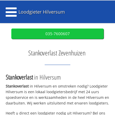
Loodgieter Hilversum
035-7600607
Stankoverlast Zevenhuizen
Stankoverlast
in Hilversum
Stankoverlast
in Hilversum en omstreken nodig? Loodgieter
Hilversum is een lokaal loodgietersbedrijf met 24 uurs
spoedservice en is werkzaamheden in de heel Hilversum en
daarbuiten. Wij werken uitsluitend met ervaren loodgieters.
Heeft u direct een loodgieter nodig uit Hilversum? Bel ons