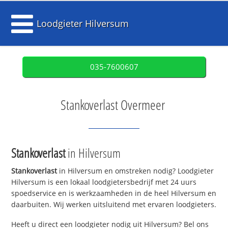
Loodgieter Hilversum
035-7600607
Stankoverlast Overmeer
Stankoverlast
in Hilversum
Stankoverlast
in Hilversum en omstreken nodig? Loodgieter
Hilversum is een lokaal loodgietersbedrijf met 24 uurs
spoedservice en is werkzaamheden in de heel Hilversum en
daarbuiten. Wij werken uitsluitend met ervaren loodgieters.
Heeft u direct een loodgieter nodig uit Hilversum? Bel ons