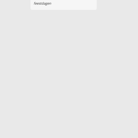
feestdagen