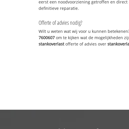
eerst een noodvoorziening getroffen en direct
definitieve reparatie.
Offerte of advies nodig?
Wilt u weten wat wij voor u kunnen betekenen
7600607
om te kijken wat de mogelijkheden zij
stankoverlast
offerte of advies over
stankoverl