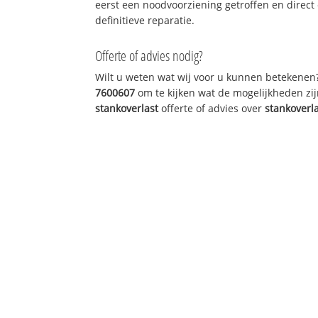
eerst een noodvoorziening getroffen en direct
definitieve reparatie.
Offerte of advies nodig?
Wilt u weten wat wij voor u kunnen betekenen
7600607
om te kijken wat de mogelijkheden zij
stankoverlast
offerte of advies over
stankoverl