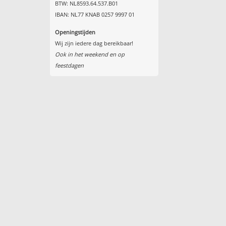
BTW: NL8593.64.537.B01
IBAN: NL77 KNAB 0257 9997 01
Openingstijden
Wij zijn iedere dag bereikbaar!
Ook in het weekend en op
feestdagen