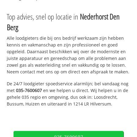
Top advies, snel op locatie in
Nederhorst Den
Berg
Alle loodgieters die bij ons bedrijf werkzaam zijn hebben
kennis en vakmanschap en zijn professioneel en goed
opgeleid. Daarnaast beschikken wij over de modernste en
juiste apparatuur en gereedschap om alle problemen aan
zowel gas als waterleiding snel en vakkundig op te lossen.
Neem contact met ons op om direct een afspraak te maken.
De 24/7 loodgieter spoedservice alarmlijn; bel vandaag nog
met
035-7600607
en we helpen u direct. Wij helpen u in de
gehele 035 regio en omgeving, dus ook in: Loosdrecht,
Bussum, Huizen en uiteraard in 1214 LR Hilversum.