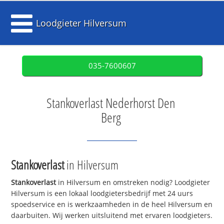
Loodgieter Hilversum
035-7600607
Stankoverlast Nederhorst Den
Berg
Stankoverlast
in Hilversum
Stankoverlast
in Hilversum en omstreken nodig? Loodgieter
Hilversum is een lokaal loodgietersbedrijf met 24 uurs
spoedservice en is werkzaamheden in de heel Hilversum en
daarbuiten. Wij werken uitsluitend met ervaren loodgieters.