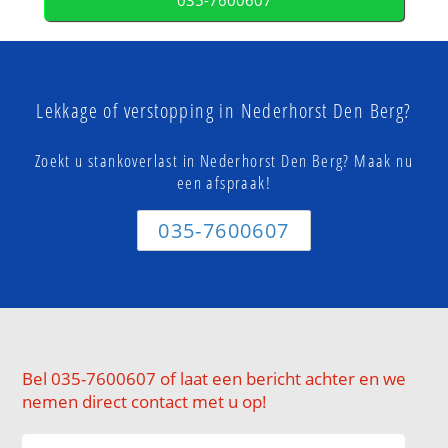
035-7600607
Lekkage of verstopping in Nederhorst Den Berg?
Zoekt u stankoverlast in Nederhorst Den Berg? Maak nu
een afspraak!
035-7600607
Bel 035-7600607 of laat een bericht achter en we
nemen direct contact met u op!