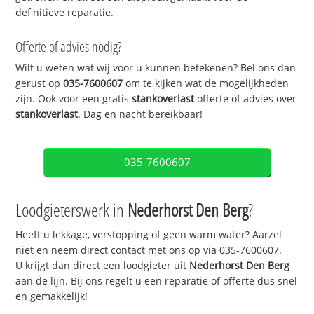
definitieve reparatie.
Offerte of advies nodig?
Wilt u weten wat wij voor u kunnen betekenen? Bel ons dan
gerust op
035-7600607
om te kijken wat de mogelijkheden
zijn. Ook voor een gratis
stankoverlast
offerte of advies over
stankoverlast
. Dag en nacht bereikbaar!
035-7600607
Loodgieterswerk in
Nederhorst Den Berg
?
Heeft u lekkage, verstopping of geen warm water? Aarzel
niet en neem direct contact met ons op via 035-7600607.
U krijgt dan direct een loodgieter uit
Nederhorst Den Berg
aan de lijn. Bij ons regelt u een reparatie of offerte dus snel
en gemakkelijk!