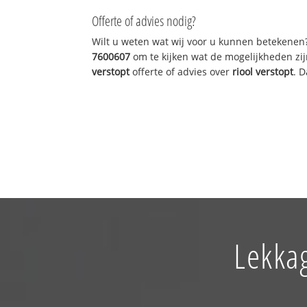
Offerte of advies nodig?
Wilt u weten wat wij voor u kunnen betekenen
7600607
om te kijken wat de mogelijkheden zij
verstopt
offerte of advies over
riool verstopt
. 
Lekkag