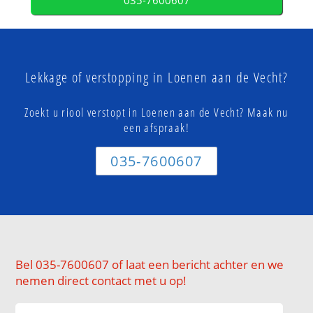
035-7600607
Lekkage of verstopping in Loenen aan de Vecht?
Zoekt u riool verstopt in Loenen aan de Vecht? Maak nu
een afspraak!
035-7600607
Bel 035-7600607 of laat een bericht achter en we
nemen direct contact met u op!