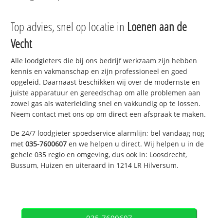
Top advies, snel op locatie in
Loenen aan de
Vecht
Alle loodgieters die bij ons bedrijf werkzaam zijn hebben
kennis en vakmanschap en zijn professioneel en goed
opgeleid. Daarnaast beschikken wij over de modernste en
juiste apparatuur en gereedschap om alle problemen aan
zowel gas als waterleiding snel en vakkundig op te lossen.
Neem contact met ons op om direct een afspraak te maken.
De 24/7 loodgieter spoedservice alarmlijn; bel vandaag nog
met
035-7600607
en we helpen u direct. Wij helpen u in de
gehele 035 regio en omgeving, dus ook in: Loosdrecht,
Bussum, Huizen en uiteraard in 1214 LR Hilversum.