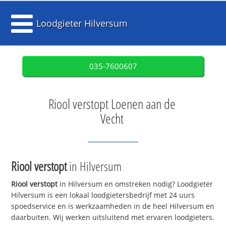
Loodgieter Hilversum
035-7600607
Riool verstopt Loenen aan de
Vecht
Riool verstopt
in Hilversum
Riool verstopt
in Hilversum en omstreken nodig? Loodgieter
Hilversum is een lokaal loodgietersbedrijf met 24 uurs
spoedservice en is werkzaamheden in de heel Hilversum en
daarbuiten. Wij werken uitsluitend met ervaren loodgieters.