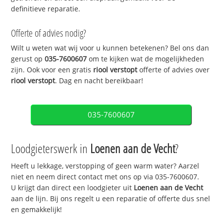
definitieve reparatie.
Offerte of advies nodig?
Wilt u weten wat wij voor u kunnen betekenen? Bel ons dan
gerust op
035-7600607
om te kijken wat de mogelijkheden
zijn. Ook voor een gratis
riool verstopt
offerte of advies over
riool verstopt
. Dag en nacht bereikbaar!
035-7600607
Loodgieterswerk in
Loenen aan de Vecht
?
Heeft u lekkage, verstopping of geen warm water? Aarzel
niet en neem direct contact met ons op via 035-7600607.
U krijgt dan direct een loodgieter uit
Loenen aan de Vecht
aan de lijn. Bij ons regelt u een reparatie of offerte dus snel
en gemakkelijk!