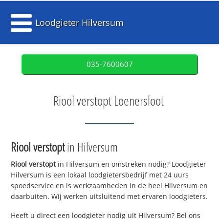
Loodgieter Hilversum
035-7600607
Riool verstopt Loenersloot
Riool verstopt
in Hilversum
Riool verstopt
in Hilversum en omstreken nodig? Loodgieter
Hilversum is een lokaal loodgietersbedrijf met 24 uurs
spoedservice en is werkzaamheden in de heel Hilversum en
daarbuiten. Wij werken uitsluitend met ervaren loodgieters.
Heeft u direct een loodgieter nodig uit Hilversum? Bel ons