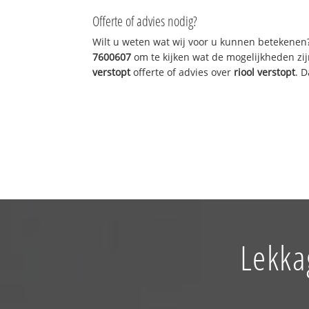
Offerte of advies nodig?
Wilt u weten wat wij voor u kunnen betekenen
7600607
om te kijken wat de mogelijkheden zij
verstopt
offerte of advies over
riool verstopt
. 
Lekka