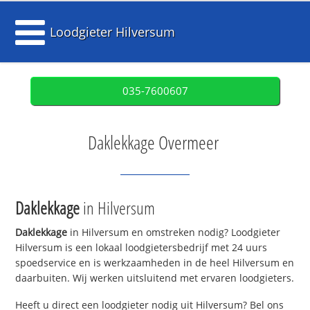
Loodgieter Hilversum
035-7600607
Daklekkage Overmeer
Daklekkage
in Hilversum
Daklekkage
in Hilversum en omstreken nodig? Loodgieter
Hilversum is een lokaal loodgietersbedrijf met 24 uurs
spoedservice en is werkzaamheden in de heel Hilversum en
daarbuiten. Wij werken uitsluitend met ervaren loodgieters.
Heeft u direct een loodgieter nodig uit Hilversum? Bel ons