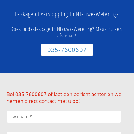
Lekkage of verstopping in Nieuwe-Wetering?
Zoekt u daklekkage in Nieuwe-Wetering? Maak nu een
afspraak!
035-7600607
Bel 035-7600607 of laat een bericht achter en we
nemen direct contact met u op!