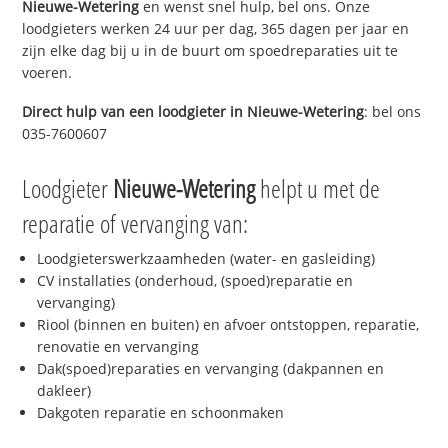
Nieuwe-Wetering
en wenst snel hulp, bel ons. Onze
loodgieters werken 24 uur per dag, 365 dagen per jaar en
zijn elke dag bij u in de buurt om spoedreparaties uit te
voeren.
Direct hulp van een loodgieter in
Nieuwe-Wetering
: bel ons
035-7600607
Loodgieter
Nieuwe-Wetering
helpt u met de
reparatie of vervanging van:
Loodgieterswerkzaamheden (water- en gasleiding)
CV installaties (onderhoud, (spoed)reparatie en
vervanging)
Riool (binnen en buiten) en afvoer ontstoppen, reparatie,
renovatie en vervanging
Dak(spoed)reparaties en vervanging (dakpannen en
dakleer)
Dakgoten reparatie en schoonmaken