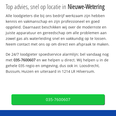
Top advies, snel op locatie in
Nieuwe-Wetering
Alle loodgieters die bij ons bedrijf werkzaam zijn hebben
kennis en vakmanschap en zijn professioneel en goed
opgeleid. Daarnaast beschikken wij over de modernste en
juiste apparatuur en gereedschap om alle problemen aan
zowel gas als waterleiding snel en vakkundig op te lossen.
Neem contact met ons op om direct een afspraak te maken.
De 24/7 loodgieter spoedservice alarmlijn; bel vandaag nog
met
035-7600607
en we helpen u direct. Wij helpen u in de
gehele 035 regio en omgeving, dus ook in: Loosdrecht,
Bussum, Huizen en uiteraard in 1214 LR Hilversum.
035-7600607