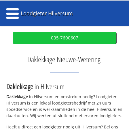
Loodgieter Hilversum
035-7600607
Daklekkage Nieuwe-Wetering
Daklekkage
in Hilversum
Daklekkage
in Hilversum en omstreken nodig? Loodgieter
Hilversum is een lokaal loodgietersbedrijf met 24 uurs
spoedservice en is werkzaamheden in de heel Hilversum en
daarbuiten. Wij werken uitsluitend met ervaren loodgieters.
Heeft u direct een loodgieter nodig uit Hilversum? Bel ons