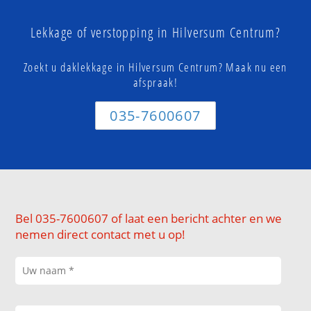
Lekkage of verstopping in Hilversum Centrum?
Zoekt u daklekkage in Hilversum Centrum? Maak nu een
afspraak!
035-7600607
Bel 035-7600607 of laat een bericht achter en we
nemen direct contact met u op!