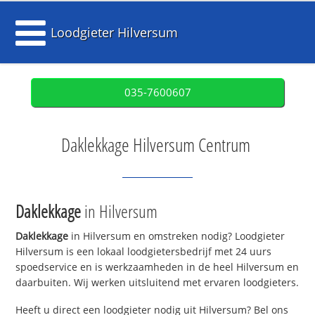
Loodgieter Hilversum
035-7600607
Daklekkage Hilversum Centrum
Daklekkage
in Hilversum
Daklekkage
in Hilversum en omstreken nodig? Loodgieter
Hilversum is een lokaal loodgietersbedrijf met 24 uurs
spoedservice en is werkzaamheden in de heel Hilversum en
daarbuiten. Wij werken uitsluitend met ervaren loodgieters.
Heeft u direct een loodgieter nodig uit Hilversum? Bel ons