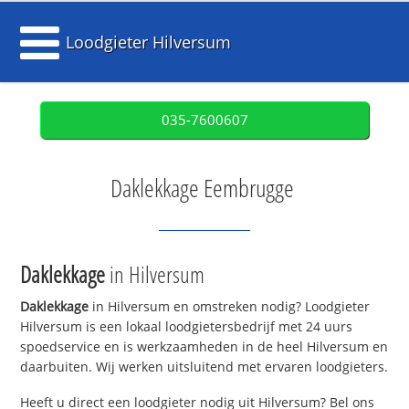
Loodgieter Hilversum
035-7600607
Daklekkage Eembrugge
Daklekkage
in Hilversum
Daklekkage
in Hilversum en omstreken nodig? Loodgieter
Hilversum is een lokaal loodgietersbedrijf met 24 uurs
spoedservice en is werkzaamheden in de heel Hilversum en
daarbuiten. Wij werken uitsluitend met ervaren loodgieters.
Heeft u direct een loodgieter nodig uit Hilversum? Bel ons