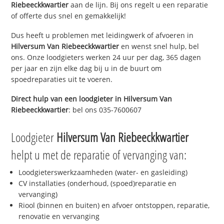
Riebeeckkwartier
aan de lijn. Bij ons regelt u een reparatie
of offerte dus snel en gemakkelijk!
Dus heeft u problemen met leidingwerk of afvoeren in
Hilversum Van Riebeeckkwartier
en wenst snel hulp, bel
ons. Onze loodgieters werken 24 uur per dag, 365 dagen
per jaar en zijn elke dag bij u in de buurt om
spoedreparaties uit te voeren.
Direct hulp van een loodgieter in
Hilversum Van
Riebeeckkwartier
: bel ons 035-7600607
Loodgieter
Hilversum Van Riebeeckkwartier
helpt u met de reparatie of vervanging van:
Loodgieterswerkzaamheden (water- en gasleiding)
CV installaties (onderhoud, (spoed)reparatie en
vervanging)
Riool (binnen en buiten) en afvoer ontstoppen, reparatie,
renovatie en vervanging