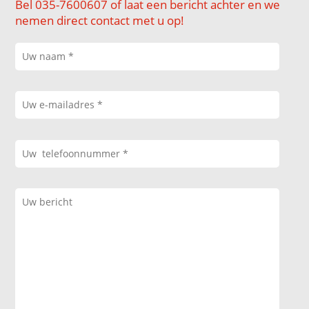
Bel 035-7600607 of laat een bericht achter en we
nemen direct contact met u op!