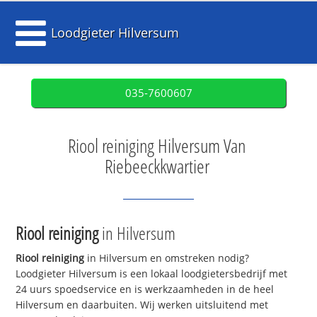
Loodgieter Hilversum
035-7600607
Riool reiniging Hilversum Van
Riebeeckkwartier
Riool reiniging
in Hilversum
Riool reiniging
in Hilversum en omstreken nodig?
Loodgieter Hilversum is een lokaal loodgietersbedrijf met
24 uurs spoedservice en is werkzaamheden in de heel
Hilversum en daarbuiten. Wij werken uitsluitend met