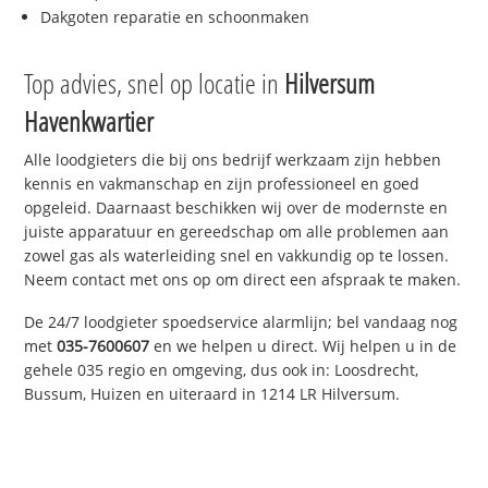
Dakgoten reparatie en schoonmaken
Top advies, snel op locatie in
Hilversum
Havenkwartier
Alle loodgieters die bij ons bedrijf werkzaam zijn hebben
kennis en vakmanschap en zijn professioneel en goed
opgeleid. Daarnaast beschikken wij over de modernste en
juiste apparatuur en gereedschap om alle problemen aan
zowel gas als waterleiding snel en vakkundig op te lossen.
Neem contact met ons op om direct een afspraak te maken.
De 24/7 loodgieter spoedservice alarmlijn; bel vandaag nog
met
035-7600607
en we helpen u direct. Wij helpen u in de
gehele 035 regio en omgeving, dus ook in: Loosdrecht,
Bussum, Huizen en uiteraard in 1214 LR Hilversum.