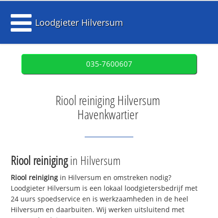
Loodgieter Hilversum
035-7600607
Riool reiniging Hilversum
Havenkwartier
Riool reiniging
in Hilversum
Riool reiniging
in Hilversum en omstreken nodig?
Loodgieter Hilversum is een lokaal loodgietersbedrijf met
24 uurs spoedservice en is werkzaamheden in de heel
Hilversum en daarbuiten. Wij werken uitsluitend met