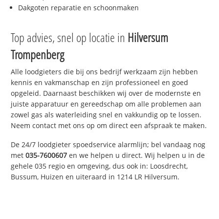
Dakgoten reparatie en schoonmaken
Top advies, snel op locatie in
Hilversum
Trompenberg
Alle loodgieters die bij ons bedrijf werkzaam zijn hebben
kennis en vakmanschap en zijn professioneel en goed
opgeleid. Daarnaast beschikken wij over de modernste en
juiste apparatuur en gereedschap om alle problemen aan
zowel gas als waterleiding snel en vakkundig op te lossen.
Neem contact met ons op om direct een afspraak te maken.
De 24/7 loodgieter spoedservice alarmlijn; bel vandaag nog
met
035-7600607
en we helpen u direct. Wij helpen u in de
gehele 035 regio en omgeving, dus ook in: Loosdrecht,
Bussum, Huizen en uiteraard in 1214 LR Hilversum.