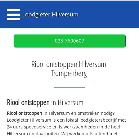
Loodgieter Hilversum
035-7600607
Riool ontstoppen Hilversum
Trompenberg
Riool ontstoppen
in Hilversum
Riool ontstoppen
in Hilversum en omstreken nodig?
Loodgieter Hilversum is een lokaal loodgietersbedrijf met
24 uurs spoedservice en is werkzaamheden in de heel
Hilversum en daarbuiten. Wij werken uitsluitend met