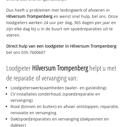
Dus heeft u problemen met leidingwerk of afvoeren in
Hilversum Trompenberg
en wenst snel hulp, bel ons. Onze
loodgieters werken 24 uur per dag, 365 dagen per jaar en
zijn elke dag bij u in de buurt om spoedreparaties uit te
voeren.
Direct hulp van een loodgieter in
Hilversum Trompenberg
:
bel ons 035-7600607
Loodgieter
Hilversum Trompenberg
helpt u met
de reparatie of vervanging van:
Loodgieterswerkzaamheden (water- en gasleiding)
CV installaties (onderhoud, (spoed)reparatie en
vervanging)
Riool (binnen en buiten) en afvoer ontstoppen, reparatie,
renovatie en vervanging
Dak(spoed)reparaties en vervanging (dakpannen en
dakleer)