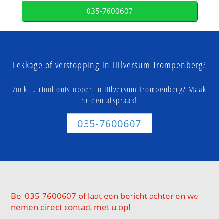
035-7600607
Lekkage of verstopping in Hilversum Trompenberg?
Zoekt u riool ontstoppen in Hilversum Trompenberg? Maak
nu een afspraak!
035-7600607
Bel 035-7600607 of laat een bericht achter en we
nemen direct contact met u op!