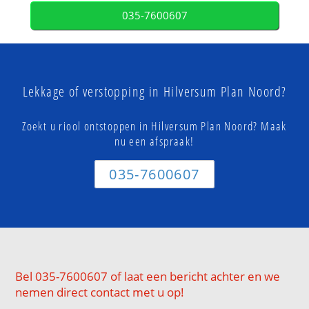
035-7600607
Lekkage of verstopping in Hilversum Plan Noord?
Zoekt u riool ontstoppen in Hilversum Plan Noord? Maak
nu een afspraak!
035-7600607
Bel 035-7600607 of laat een bericht achter en we
nemen direct contact met u op!