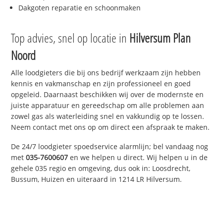
Dakgoten reparatie en schoonmaken
Top advies, snel op locatie in
Hilversum Plan
Noord
Alle loodgieters die bij ons bedrijf werkzaam zijn hebben
kennis en vakmanschap en zijn professioneel en goed
opgeleid. Daarnaast beschikken wij over de modernste en
juiste apparatuur en gereedschap om alle problemen aan
zowel gas als waterleiding snel en vakkundig op te lossen.
Neem contact met ons op om direct een afspraak te maken.
De 24/7 loodgieter spoedservice alarmlijn; bel vandaag nog
met
035-7600607
en we helpen u direct. Wij helpen u in de
gehele 035 regio en omgeving, dus ook in: Loosdrecht,
Bussum, Huizen en uiteraard in 1214 LR Hilversum.