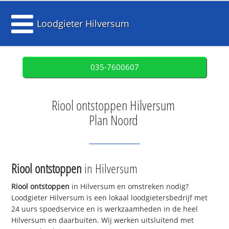
Loodgieter Hilversum
035-7600607
Riool ontstoppen Hilversum
Plan Noord
Riool ontstoppen
in Hilversum
Riool ontstoppen
in Hilversum en omstreken nodig?
Loodgieter Hilversum is een lokaal loodgietersbedrijf met
24 uurs spoedservice en is werkzaamheden in de heel
Hilversum en daarbuiten. Wij werken uitsluitend met