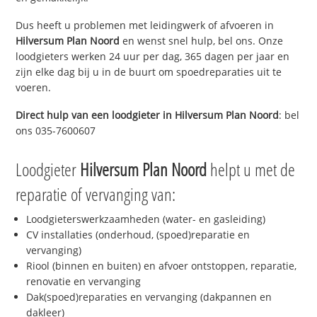
Dus heeft u problemen met leidingwerk of afvoeren in
Hilversum Plan Noord
en wenst snel hulp, bel ons. Onze
loodgieters werken 24 uur per dag, 365 dagen per jaar en
zijn elke dag bij u in de buurt om spoedreparaties uit te
voeren.
Direct hulp van een loodgieter in
Hilversum Plan Noord
: bel
ons 035-7600607
Loodgieter
Hilversum Plan Noord
helpt u met de
reparatie of vervanging van:
Loodgieterswerkzaamheden (water- en gasleiding)
CV installaties (onderhoud, (spoed)reparatie en
vervanging)
Riool (binnen en buiten) en afvoer ontstoppen, reparatie,
renovatie en vervanging
Dak(spoed)reparaties en vervanging (dakpannen en
dakleer)