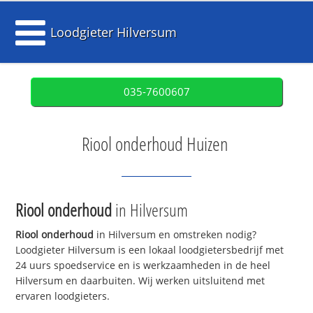
Loodgieter Hilversum
035-7600607
Riool onderhoud Huizen
Riool onderhoud
in Hilversum
Riool onderhoud
in Hilversum en omstreken nodig?
Loodgieter Hilversum is een lokaal loodgietersbedrijf met
24 uurs spoedservice en is werkzaamheden in de heel
Hilversum en daarbuiten. Wij werken uitsluitend met
ervaren loodgieters.