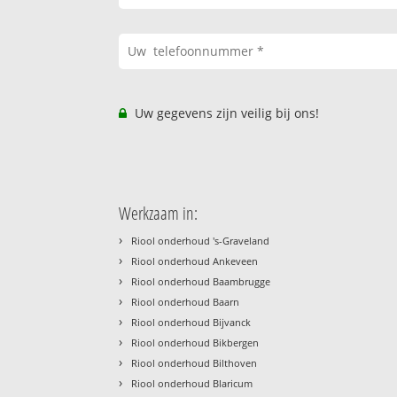
Uw gegevens zijn veilig bij ons!
Werkzaam in:
›
Riool onderhoud 's-Graveland
›
Riool onderhoud Ankeveen
›
Riool onderhoud Baambrugge
›
Riool onderhoud Baarn
›
Riool onderhoud Bijvanck
›
Riool onderhoud Bikbergen
›
Riool onderhoud Bilthoven
›
Riool onderhoud Blaricum