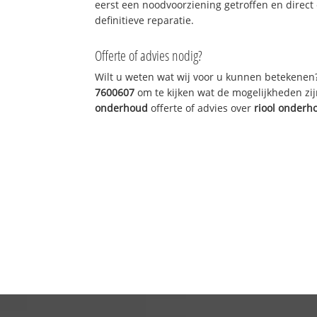
eerst een noodvoorziening getroffen en direct
definitieve reparatie.
Offerte of advies nodig?
Wilt u weten wat wij voor u kunnen betekenen
7600607
om te kijken wat de mogelijkheden zij
onderhoud
offerte of advies over
riool onderh