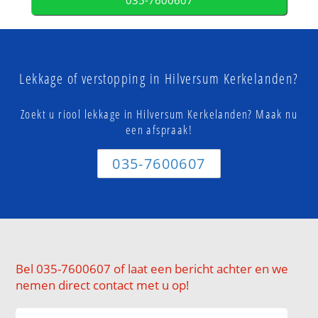
035-7600607
Lekkage of verstopping in Hilversum Kerkelanden?
Zoekt u riool lekkage in Hilversum Kerkelanden? Maak nu
een afspraak!
035-7600607
Bel 035-7600607 of laat een bericht achter en we
nemen direct contact met u op!