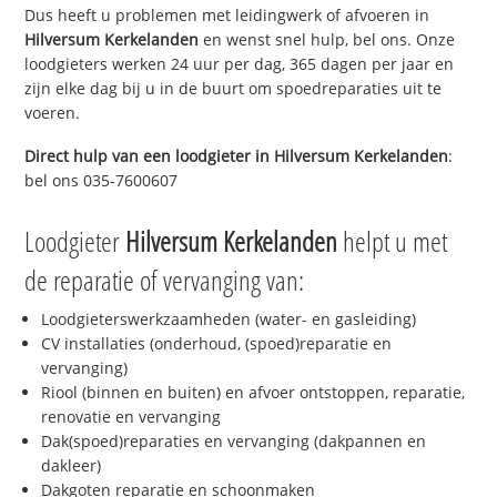
Dus heeft u problemen met leidingwerk of afvoeren in
Hilversum Kerkelanden
en wenst snel hulp, bel ons. Onze
loodgieters werken 24 uur per dag, 365 dagen per jaar en
zijn elke dag bij u in de buurt om spoedreparaties uit te
voeren.
Direct hulp van een loodgieter in
Hilversum Kerkelanden
:
bel ons 035-7600607
Loodgieter
Hilversum Kerkelanden
helpt u met
de reparatie of vervanging van:
Loodgieterswerkzaamheden (water- en gasleiding)
CV installaties (onderhoud, (spoed)reparatie en
vervanging)
Riool (binnen en buiten) en afvoer ontstoppen, reparatie,
renovatie en vervanging
Dak(spoed)reparaties en vervanging (dakpannen en
dakleer)
Dakgoten reparatie en schoonmaken