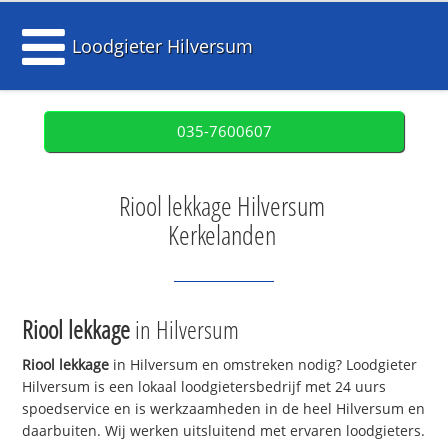
Loodgieter Hilversum
035-7600607
Riool lekkage Hilversum
Kerkelanden
Riool lekkage
in Hilversum
Riool lekkage
in Hilversum en omstreken nodig? Loodgieter
Hilversum is een lokaal loodgietersbedrijf met 24 uurs
spoedservice en is werkzaamheden in de heel Hilversum en
daarbuiten. Wij werken uitsluitend met ervaren loodgieters.