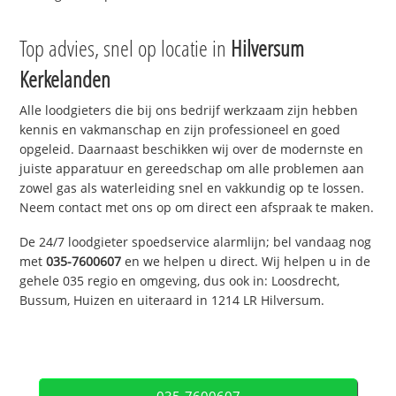
Top advies, snel op locatie in
Hilversum
Kerkelanden
Alle loodgieters die bij ons bedrijf werkzaam zijn hebben
kennis en vakmanschap en zijn professioneel en goed
opgeleid. Daarnaast beschikken wij over de modernste en
juiste apparatuur en gereedschap om alle problemen aan
zowel gas als waterleiding snel en vakkundig op te lossen.
Neem contact met ons op om direct een afspraak te maken.
De 24/7 loodgieter spoedservice alarmlijn; bel vandaag nog
met
035-7600607
en we helpen u direct. Wij helpen u in de
gehele 035 regio en omgeving, dus ook in: Loosdrecht,
Bussum, Huizen en uiteraard in 1214 LR Hilversum.