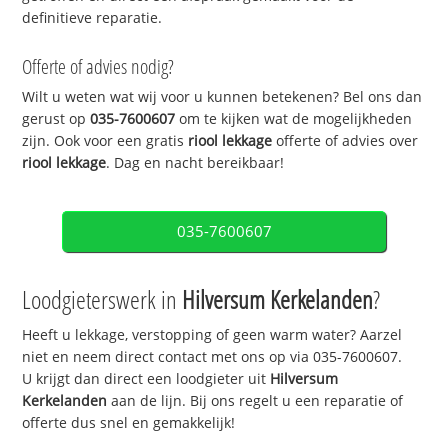
definitieve reparatie.
Offerte of advies nodig?
Wilt u weten wat wij voor u kunnen betekenen? Bel ons dan
gerust op
035-7600607
om te kijken wat de mogelijkheden
zijn. Ook voor een gratis
riool lekkage
offerte of advies over
riool lekkage
. Dag en nacht bereikbaar!
035-7600607
Loodgieterswerk in
Hilversum Kerkelanden
?
Heeft u lekkage, verstopping of geen warm water? Aarzel
niet en neem direct contact met ons op via 035-7600607.
U krijgt dan direct een loodgieter uit
Hilversum
Kerkelanden
aan de lijn. Bij ons regelt u een reparatie of
offerte dus snel en gemakkelijk!