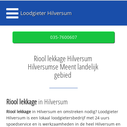
Loodgieter Hilversum
035-7600607
Riool lekkage Hilversum
Hilversumse Meent landelijk
gebied
Riool lekkage
in Hilversum
Riool lekkage
in Hilversum en omstreken nodig? Loodgieter
Hilversum is een lokaal loodgietersbedrijf met 24 uurs
spoedservice en is werkzaamheden in de heel Hilversum en