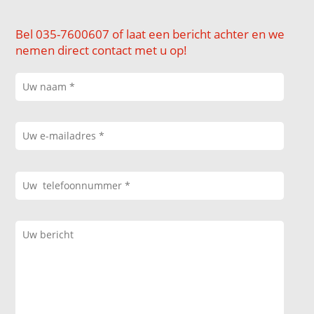
Bel 035-7600607 of laat een bericht achter en we
nemen direct contact met u op!