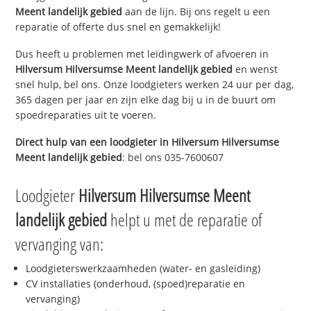
Meent landelijk gebied
aan de lijn. Bij ons regelt u een
reparatie of offerte dus snel en gemakkelijk!
Dus heeft u problemen met leidingwerk of afvoeren in
Hilversum Hilversumse Meent landelijk gebied
en wenst
snel hulp, bel ons. Onze loodgieters werken 24 uur per dag,
365 dagen per jaar en zijn elke dag bij u in de buurt om
spoedreparaties uit te voeren.
Direct hulp van een loodgieter in
Hilversum Hilversumse
Meent landelijk gebied
: bel ons 035-7600607
Loodgieter
Hilversum Hilversumse Meent
landelijk gebied
helpt u met de reparatie of
vervanging van:
Loodgieterswerkzaamheden (water- en gasleiding)
CV installaties (onderhoud, (spoed)reparatie en
vervanging)